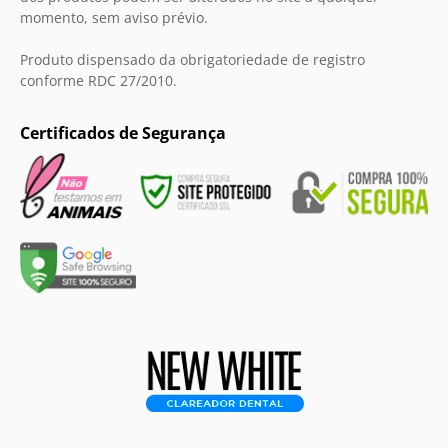
momento, sem aviso prévio.
Produto dispensado da obrigatoriedade de registro
conforme RDC 27/2010.
Certificados de Segurança