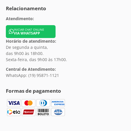
Relacionamento
Atendimento:
INICIAR CHAT ONLINE
VIA WHATSAPP
Horário de atendimento:
De segunda a quinta,
das 9h00 às 18h00.
Sexta-feira, das 9h00 às 17h00.
Central de Atendimento:
WhatsApp: (19) 95871-1121
Formas de pagamento