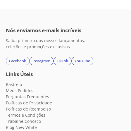
Nós enviamos e-mails incríveis
Saiba primeiro dos nossos lançamentos,
coleções e promoções exclusivas
Facebook
Instagram
TikTok
YouTube
Links Úteis
Rastreio
Meus Pedidos
Perguntas Frequentes
Políticas de Privacidade
Políticas de Reembolso
Termos e Condições
Trabalhe Conosco
Blog New White